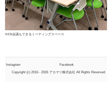
WEB会議もできるミーティングスペース
Instagram
Facebook
Copyright (c) 2016 - 2026 アカマツ株式会社 All Rights Reserved.