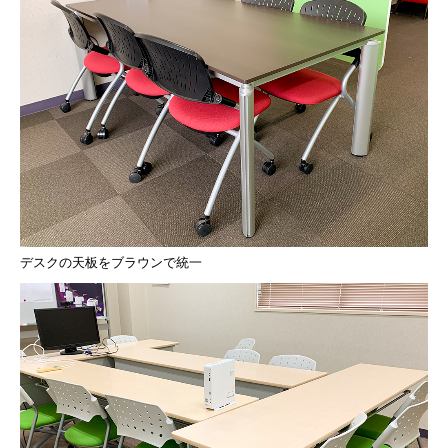
デスクの天板をブラウンで統一