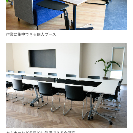
作業に集中できる個人ブース
セミナーなど多目的に使用できる会議室