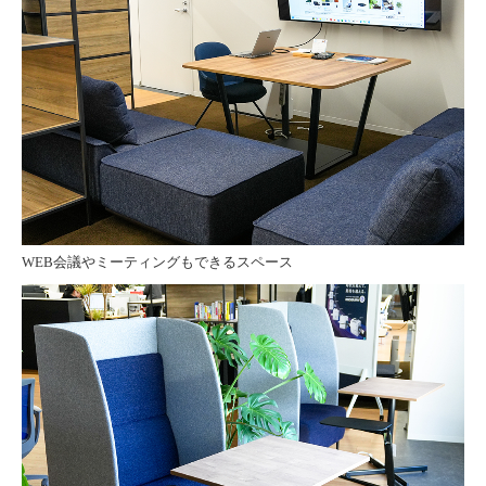
WEB会議やミーティングもできるスペース