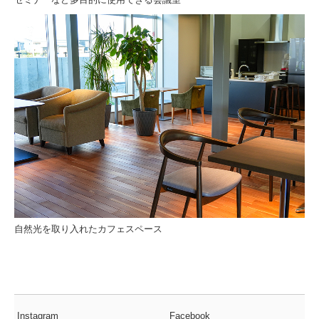
自然光を取り入れたカフェスペース
Instagram
Facebook