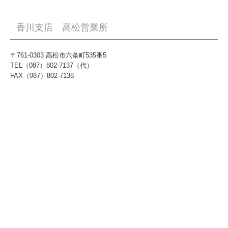
香川支店 高松営業所
〒761-0303 高松市六条町535番5
TEL（087）802-7137（代）
FAX（087）802-7138