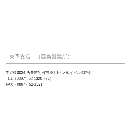
東予支店 （西条営業所）
〒793-0034 西条市朔日市781-10-マルイビル302号
TEL（0897）52-1320（代）
FAX（0897）52-1321