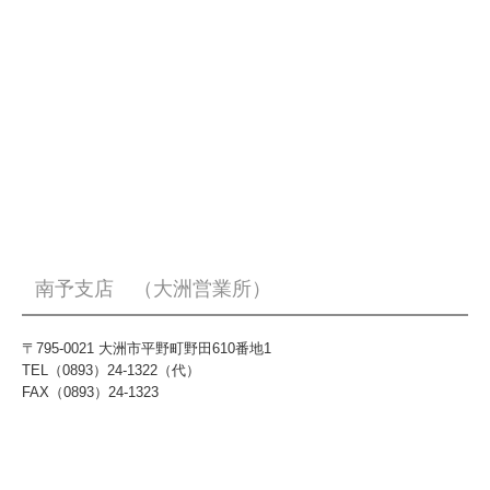
南予支店 （大洲営業所）
〒795-0021 大洲市平野町野田610番地1
TEL（0893）24-1322（代）
FAX（0893）24-1323