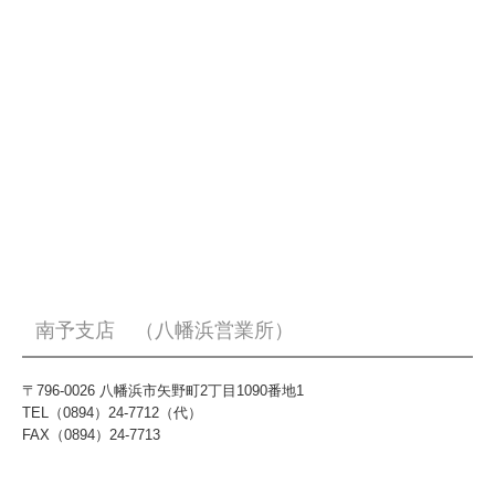
南予支店 （八幡浜営業所）
〒796-0026 八幡浜市矢野町2丁目1090番地1
TEL（0894）24-7712（代）
FAX（0894）24-7713