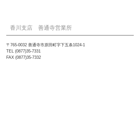
香川支店 善通寺営業所
〒765-0032 善通寺市原田町字下五条1024-1
TEL (0877)35-7331
FAX (0877)35-7332