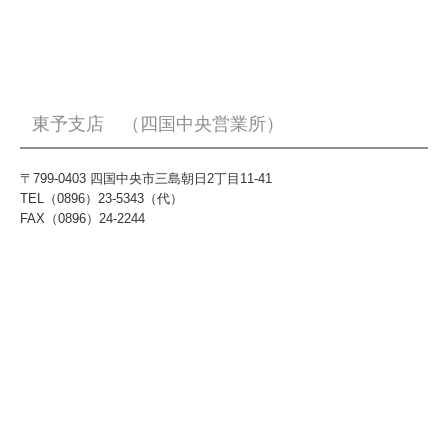
東予支店 （四国中央営業所）
〒799-0403 四国中央市三島朝日2丁目11-41
TEL（0896）23-5343（代）
FAX（0896）24-2244