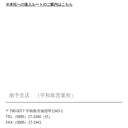
※本社への進入ルートのご案内はこちら
南予支店 （宇和島営業所）
〒798-0077 宇和島市保田甲1343-1
TEL（0895）27-2440（代）
FAX（0895）27-2441