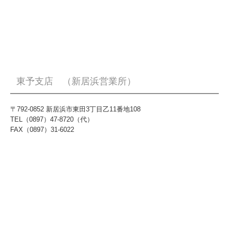
東予支店 （新居浜営業所）
〒792-0852 新居浜市東田3丁目乙11番地108
TEL（0897）47-8720（代）
FAX（0897）31-6022