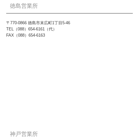
徳島営業所
〒770-0866 徳島市末広町1丁目5-46
TEL（088）654-6161（代）
FAX（088）654-6163
神戸営業所