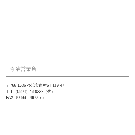
今治営業所
〒799-1506 今治市東村5丁目9-47
TEL（0898）48-0222（代）
FAX（0898）48-0076