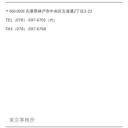
兵庫県神戸市中央区古湊通2丁目2-22
〒650-0026
078）
-597-6701
TEL（
（代）
078
-597-6768
FAX（
）
東京事務所