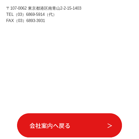
〒107-0062 東京都港区南青山2-2-15-1403
TEL（03）6869-5914（代）
FAX（03）6893-3931